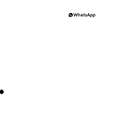
WhatsApp
.