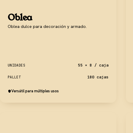
Oblea
Oblea dulce para decoración y armado.
55 × 8 / caja
UNIDADES
180 cajas
PALLET
Versátil para múltiples usos