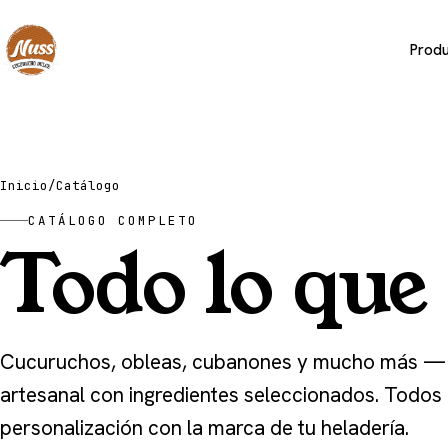
Prod
Inicio
/
Catálogo
CATÁLOGO COMPLETO
Todo lo que
Cucuruchos, obleas, cubanones y mucho más —
artesanal con ingredientes seleccionados. Todos
personalización con la marca de tu heladería.